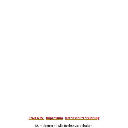
Startseite
-
Impressum
-
Datenschutzerklärung
©Urheberrecht. Alle Rechte vorbehalten.