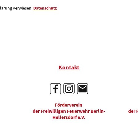
klärung verwiesen:
Datenschutz
Kontakt
Förderverein
der Freiwilligen Feuerwehr Berlin-
der 
Hellersdorf e.V.