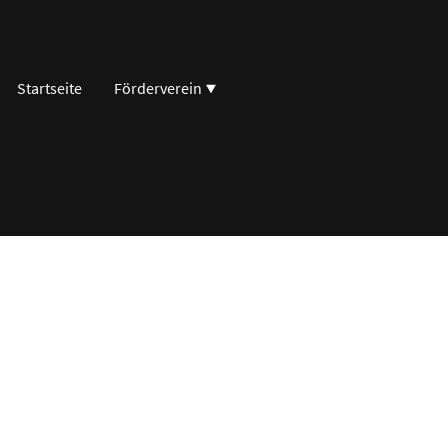
Startseite
Förderverein