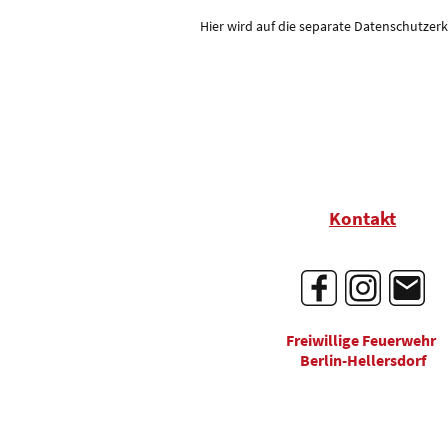
Hier wird auf die separate Datenschutzer
Kontakt
Freiwillige Feuerwehr
Berlin-Hellersdorf