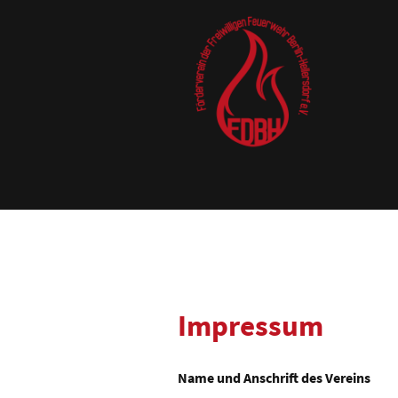
Impressum
Name und Anschrift des Vereins